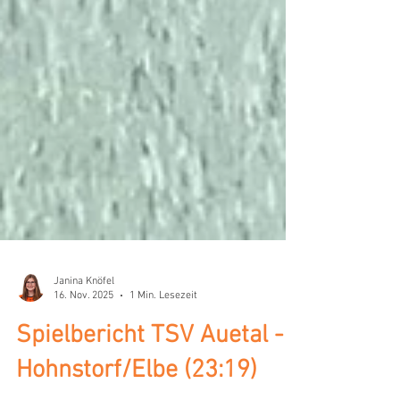
Janina Knöfel
16. Nov. 2025
1 Min. Lesezeit
Spielbericht TSV Auetal -