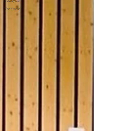
Volleyball
Vorstand