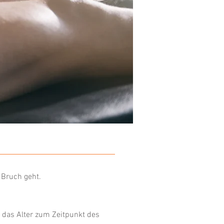
 Bruch geht.
 das Alter zum Zeitpunkt des