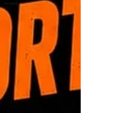
Vorstand