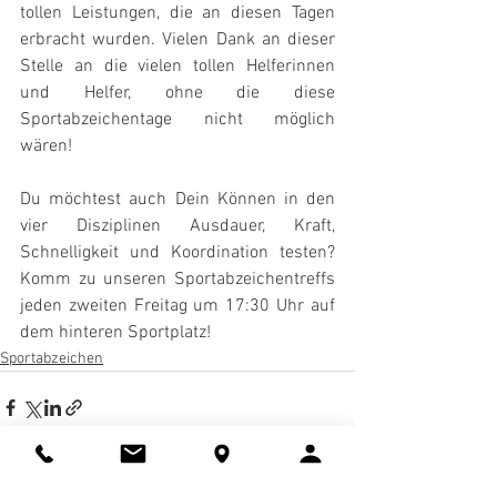
tollen Leistungen, die an diesen Tagen 
erbracht wurden. Vielen Dank an dieser 
Stelle an die vielen tollen Helferinnen 
und Helfer, ohne die diese 
Sportabzeichentage nicht möglich 
wären!
Du möchtest auch Dein Können in den 
vier Disziplinen Ausdauer, Kraft, 
Schnelligkeit und Koordination testen? 
Komm zu unseren Sportabzeichentreffs 
jeden zweiten Freitag um 17:30 Uhr auf 
dem hinteren Sportplatz!
Sportabzeichen