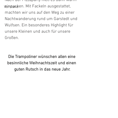
einpacken. Mit Fackeln ausgestattet, 
Vorstand
machten wir uns auf den Weg zu einer 
Nachtwanderung rund um Garstedt und 
Wulfsen. Ein besonderes Highlight für 
unsere Kleinen und auch für unsere 
Großen.
Die Trampoliner wünschen allen eine 
besinnliche Weihnachtszeit und einen 
guten Rutsch in das neue Jahr.