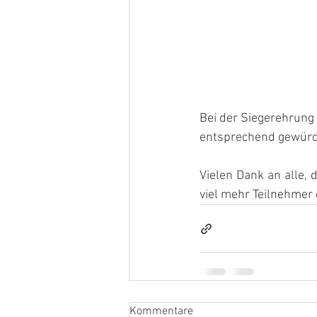
Bei der Siegerehrung
entsprechend gewürd
Vielen Dank an alle,
viel mehr Teilnehmer 
Kommentare