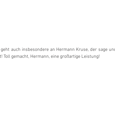
 geht auch insbesondere an Hermann Kruse, der sage und
t! Toll gemacht, Hermann, eine großartige Leistung!