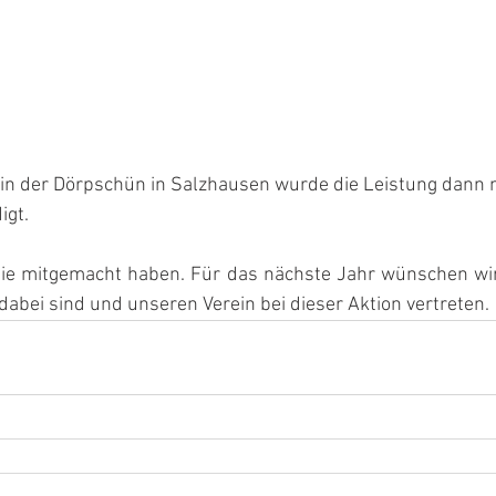
 in der Dörpschün in Salzhausen wurde die Leistung dann 
igt.
 die mitgemacht haben. Für das nächste Jahr wünschen wir
dabei sind und unseren Verein bei dieser Aktion vertreten.