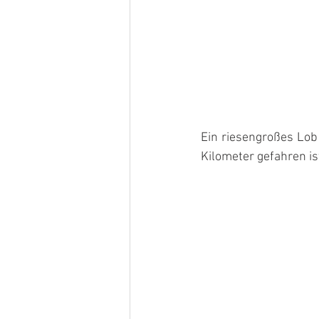
Ein riesengroßes Lob
Kilometer gefahren is