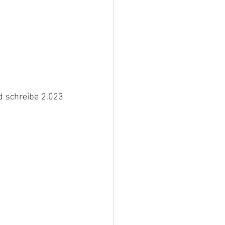
 schreibe 2.023 