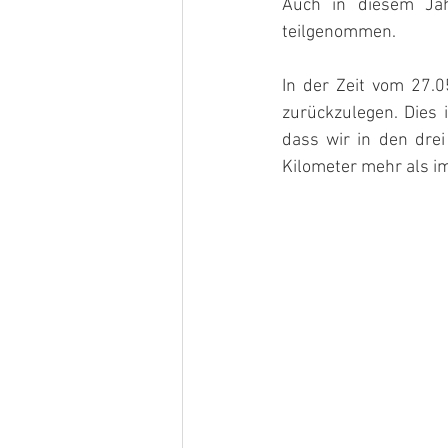
Auch in diesem Ja
teilgenommen.
In der Zeit vom 27.0
zurückzulegen. Dies 
dass wir in den dre
Kilometer mehr als im