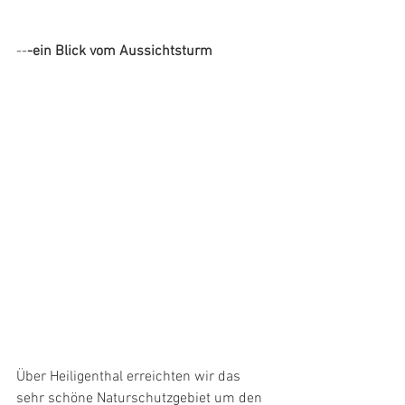
--
-ein Blick vom Aussichtsturm
Über Heiligenthal erreichten wir das 
sehr schöne Naturschutzgebiet um den 