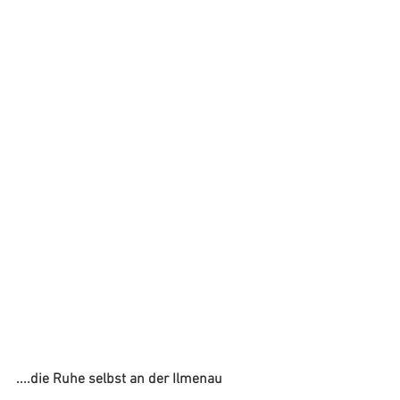
....die Ruhe selbst an der Ilmenau