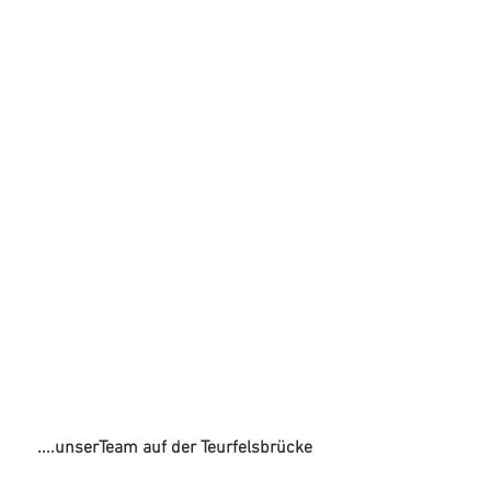
....unserTeam auf der Teurfelsbrücke