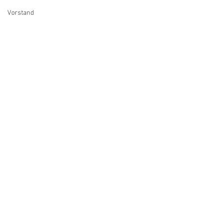
Vorstand