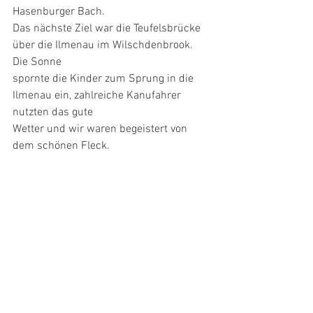
Hasenburger Bach.
Das nächste Ziel war die Teufelsbrücke 
über die Ilmenau im Wilschdenbrook. 
Die Sonne
spornte die Kinder zum Sprung in die 
Ilmenau ein, zahlreiche Kanufahrer 
nutzten das gute
Wetter und wir waren begeistert von 
dem schönen Fleck.