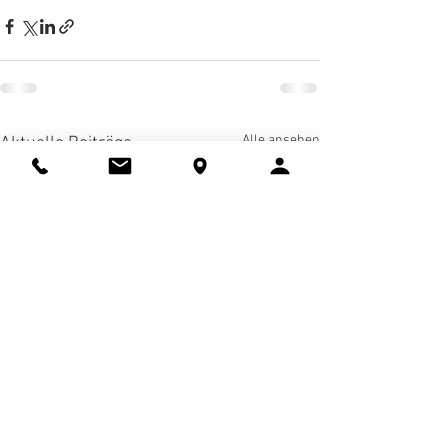
Alle ansehen
Aktuelle Beiträge