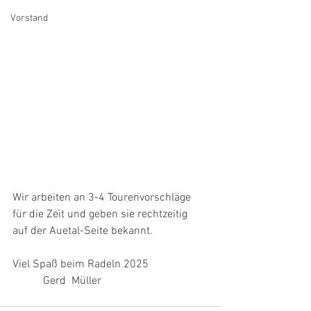
Vorstand
Wir arbeiten an 3-4 Tourenvorschläge 
für die Zeit und geben sie rechtzeitig
auf der Auetal-Seite bekannt.
Viel Spaß beim Radeln 2025
           Gerd  Müller