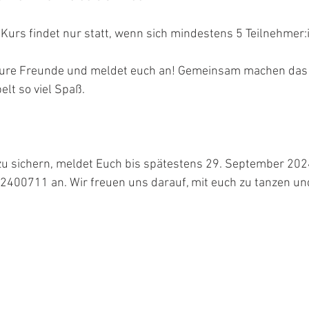
 Kurs findet nur statt, wenn sich mindestens 5 Teilnehmer
eure Freunde und meldet euch an! Gemeinsam machen das
elt so viel Spaß.
zu sichern, meldet Euch bis spätestens 29. September 2024
2400711 an. Wir freuen uns darauf, mit euch zu tanzen un