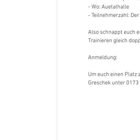
- Wo: Auetalhalle
- Teilnehmerzahl: Der
Also schnappt euch 
Trainieren gleich dopp
Anmeldung:
Um euch einen Platz 
Greschek unter 0173 