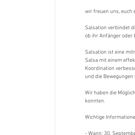
wir freuen uns, euch 
Salsation verbindet 
ob ihr Anfänger oder 
Salsation ist eine mi
Salsa mit einem effek
Koordination verbess
und die Bewegungen w
Wir haben die Möglich
konnten.
Wichtige Informatione
- Wann: 30. Septembe