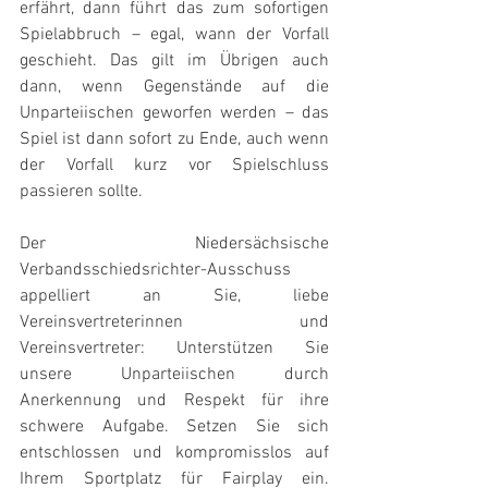
erfährt, dann führt das zum sofortigen 
Spielabbruch – egal, wann der Vorfall 
geschieht. Das gilt im Übrigen auch 
dann, wenn Gegenstände auf die 
Unparteiischen geworfen werden – das 
Spiel ist dann sofort zu Ende, auch wenn 
der Vorfall kurz vor Spielschluss 
passieren sollte.
Der Niedersächsische 
Verbandsschiedsrichter-Ausschuss 
appelliert an Sie, liebe 
Vereinsvertreterinnen und 
Vereinsvertreter: Unterstützen Sie 
unsere Unparteiischen durch 
Anerkennung und Respekt für ihre 
schwere Aufgabe. Setzen Sie sich 
entschlossen und kompromisslos auf 
Ihrem Sportplatz für Fairplay ein. 