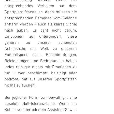
entsprechendes Verhalten auf dem 
Sportplatz feststellen, dann müssen die 
entsprechenden Personen vom Gelände 
entfernt werden – auch als klares Signal 
nach außen. Es geht nicht darum, 
Emotionen zu unterbinden, diese 
gehören zu unserer schönsten 
Nebensache der Welt, zu unserem 
Fußballsport, dazu. Beschimpfungen, 
Beleidigungen und Bedrohungen haben 
indes rein gar nichts mit Emotionen zu 
tun – wer beschimpft, beleidigt oder 
bedroht, hat auf unseren Sportplätzen 
nichts zu suchen.
Bei jeglicher Form von Gewalt gilt eine 
absolute Null-Toleranz-Linie. Wenn ein 
Schiedsrichter oder ein Assistent Gewalt 