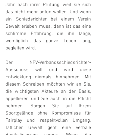
Jahr nach ihrer Prüfung, weil sie sich 
das nicht mehr antun wollen. Und wenn 
ein Schiedsrichter bei einem Verein 
Gewalt erleben muss, dann ist das eine 
schlimme Erfahrung, die ihn lange, 
womöglich das ganze Leben lang, 
begleiten wird.
Der NFV-Verbandsschiedsrichter-
Ausschuss will und wird diese 
Entwicklung niemals hinnehmen. Mit 
diesem Schreiben möchten wir an Sie, 
die wichtigsten Akteure an der Basis, 
appellieren und Sie auch in die Pflicht 
nehmen. Sorgen Sie auf Ihrem 
Sportgelände ohne Kompromisse für 
Fairplay und respektvollen Umgang. 
Tätlicher Gewalt geht eine verbale 
Radikalisierung voraus. Wenn Sie 