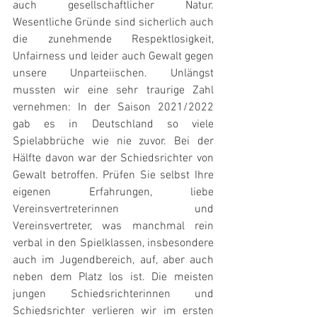
auch gesellschaftlicher Natur. 
Wesentliche Gründe sind sicherlich auch 
die zunehmende Respektlosigkeit, 
Unfairness und leider auch Gewalt gegen 
unsere Unparteiischen. Unlängst 
mussten wir eine sehr traurige Zahl 
vernehmen: In der Saison 2021/2022 
gab es in Deutschland so viele 
Spielabbrüche wie nie zuvor. Bei der 
Hälfte davon war der Schiedsrichter von 
Gewalt betroffen. Prüfen Sie selbst Ihre 
eigenen Erfahrungen, liebe 
Vereinsvertreterinnen und 
Vereinsvertreter, was manchmal rein 
verbal in den Spielklassen, insbesondere 
auch im Jugendbereich, auf, aber auch 
neben dem Platz los ist. Die meisten 
jungen Schiedsrichterinnen und 
Schiedsrichter verlieren wir im ersten 