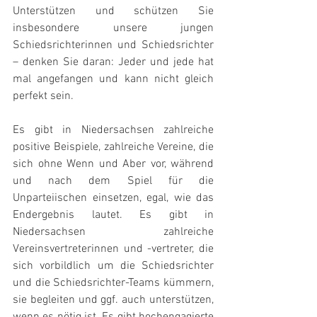
Unterstützen und schützen Sie 
insbesondere unsere jungen 
Schiedsrichterinnen und Schiedsrichter 
– denken Sie daran: Jeder und jede hat 
mal angefangen und kann nicht gleich 
perfekt sein.
Es gibt in Niedersachsen zahlreiche 
positive Beispiele, zahlreiche Vereine, die 
sich ohne Wenn und Aber vor, während 
und nach dem Spiel für die 
Unparteiischen einsetzen, egal, wie das 
Endergebnis lautet. Es gibt in 
Niedersachsen zahlreiche 
Vereinsvertreterinnen und -vertreter, die 
sich vorbildlich um die Schiedsrichter 
und die Schiedsrichter-Teams kümmern, 
sie begleiten und ggf. auch unterstützen, 
wenn es nötig ist. Es gibt hochengagierte 