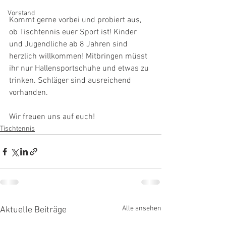
Vorstand
Kommt gerne vorbei und probiert aus, 
ob Tischtennis euer Sport ist! Kinder 
und Jugendliche ab 8 Jahren sind 
herzlich willkommen! Mitbringen müsst 
ihr nur Hallensportschuhe und etwas zu 
trinken. Schläger sind ausreichend 
vorhanden.
Wir freuen uns auf euch!
Tischtennis
Alle ansehen
Aktuelle Beiträge