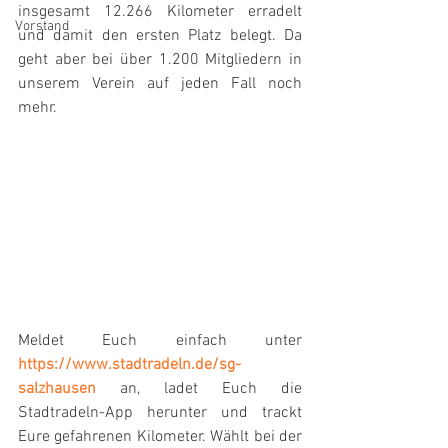
insgesamt 12.266 Kilometer erradelt 
Vorstand
und damit den ersten Platz belegt. Da 
geht aber bei über 1.200 Mitgliedern in 
unserem Verein auf jeden Fall noch 
mehr.
Meldet Euch einfach unter 
https://www.stadtradeln.de/sg-
salzhausen
 an, ladet Euch die 
Stadtradeln-App herunter und trackt 
Eure gefahrenen Kilometer. Wählt bei der 