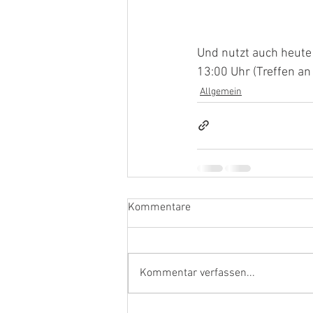
Und nutzt auch heute 
13:00 Uhr (Treffen an
Allgemein
Kommentare
Kommentar verfassen...