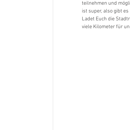
teilnehmen und möglic
ist super, also gibt e
Ladet Euch die Stadtr
viele Kilometer für 