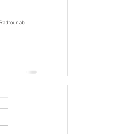
 Radtour ab 