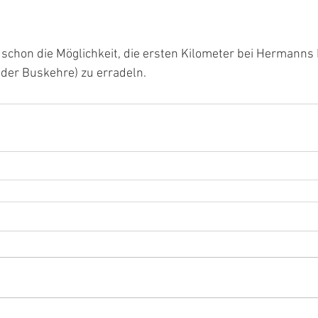
schon die Möglichkeit, die ersten Kilometer bei Hermanns
 der Buskehre) zu erradeln.