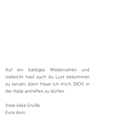
Auf ein baldiges Wiedersehen und 
vielleicht hast auch du Lust bekommen 
zu tanzen, dann freue ich mich, DICH, in 
der Halle antreffen zu dürfen.
Viele liebe Grüße
Eure Anni