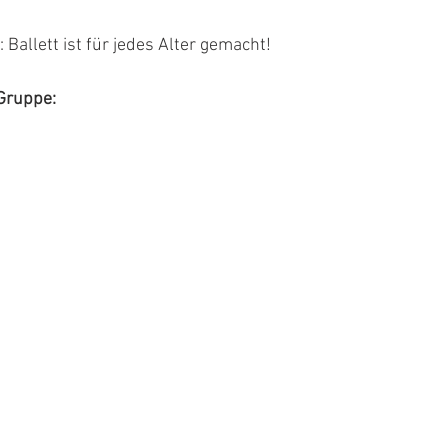
 Ballett ist für jedes Alter gemacht!
 Gruppe: