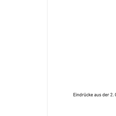
Eindrücke aus der 2.