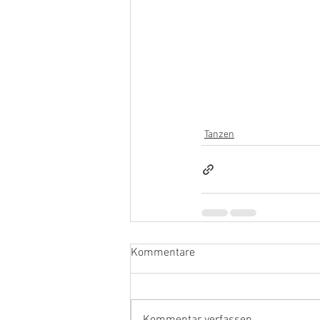
Tanzen
Kommentare