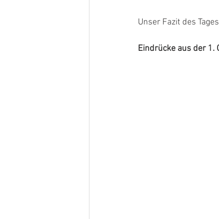
Unser Fazit des Tages:
Eindrücke aus der 1.