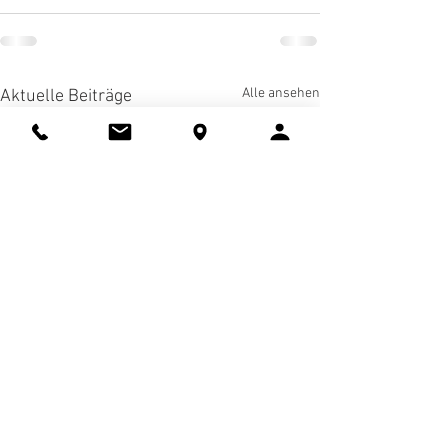
Alle ansehen
Aktuelle Beiträge