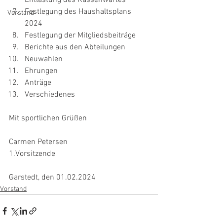
Festlegung des Haushaltsplans 
Vorstand
2024
Festlegung der Mitgliedsbeiträge
Berichte aus den Abteilungen
Neuwahlen
Ehrungen
Anträge
Verschiedenes
Mit sportlichen Grüßen
Carmen Petersen
1.Vorsitzende
Garstedt, den 01.02.2024
Vorstand