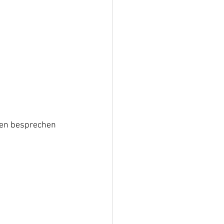
en besprechen 