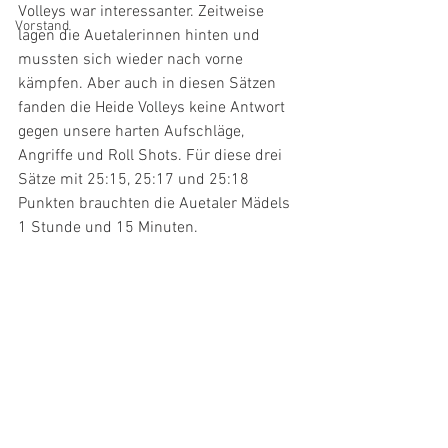
Volleys war interessanter. Zeitweise 
Vorstand
lagen die Auetalerinnen hinten und 
mussten sich wieder nach vorne 
kämpfen. Aber auch in diesen Sätzen 
fanden die Heide Volleys keine Antwort 
gegen unsere harten Aufschläge, 
Angriffe und Roll Shots. Für diese drei 
Sätze mit 25:15, 25:17 und 25:18 
Punkten brauchten die Auetaler Mädels 
1 Stunde und 15 Minuten.