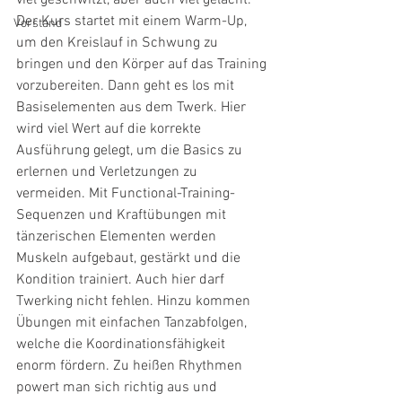
Der Kurs startet mit einem Warm-Up, 
Vorstand
um den Kreislauf in Schwung zu 
bringen und den Körper auf das Training 
vorzubereiten. Dann geht es los mit 
Basiselementen aus dem Twerk. Hier 
wird viel Wert auf die korrekte 
Ausführung gelegt, um die Basics zu 
erlernen und Verletzungen zu 
vermeiden. Mit Functional-Training-
Sequenzen und Kraftübungen mit 
tänzerischen Elementen werden 
Muskeln aufgebaut, gestärkt und die 
Kondition trainiert. Auch hier darf 
Twerking nicht fehlen. Hinzu kommen 
Übungen mit einfachen Tanzabfolgen, 
welche die Koordinationsfähigkeit 
enorm fördern. Zu heißen Rhythmen 
powert man sich richtig aus und 