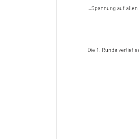
...Spannung auf allen
Die 1. Runde verlief 