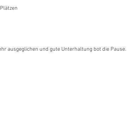
 Plätzen
sehr ausgeglichen und gute Unterhaltung bot die Pause.