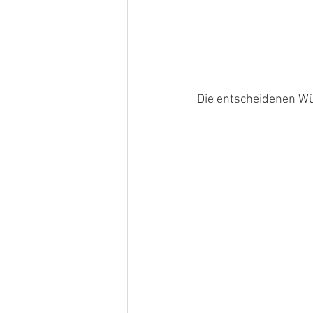
Die entscheidenen Wür