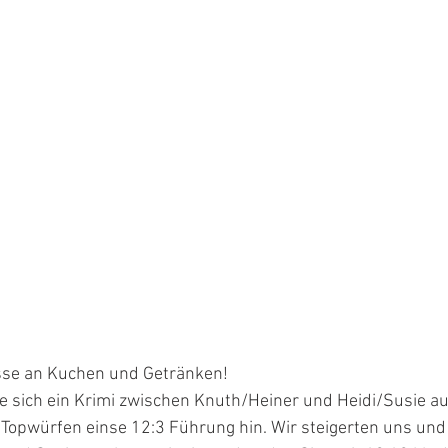
sse an Kuchen und Getränken!
e sich ein Krimi zwischen Knuth/Heiner und Heidi/Susie a
 Topwürfen einse 12:3 Führung hin. Wir steigerten uns und