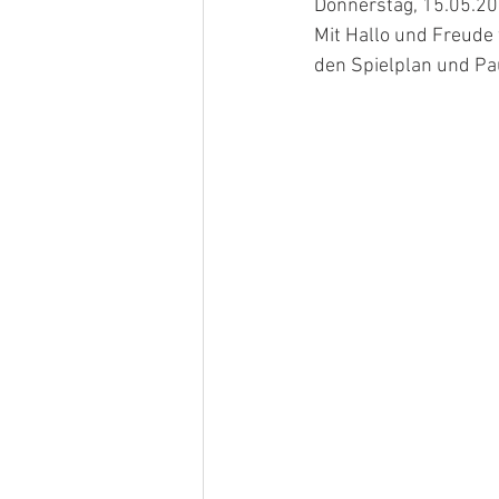
Donnerstag, 15.05.20
Mit Hallo und Freude 
den Spielplan und Pa