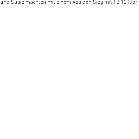
 und Susie machten mit einem Ass den Sieg mit 13:12 klar!