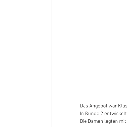
Das Angebot war Kla
In Runde 2 entwickelt
Die Damen legten mit