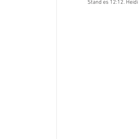
Stand es 12:12. Heidi