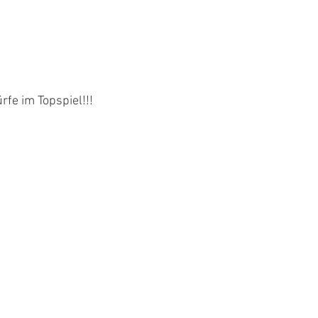
fe im Topspiel!!!