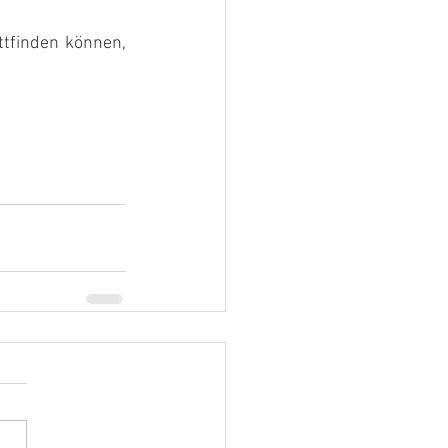
tfinden können, 