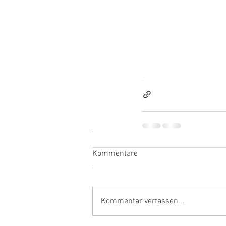
Kommentare
Kommentar verfassen...