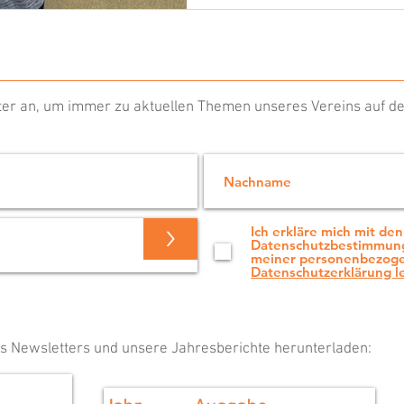
er an, um immer zu aktuellen Themen unseres Vereins auf de
>
Ich erkläre mich mit den
Datenschutzbestimmung
meiner personenbezoge
Datenschutzerklärung l
es Newsletters und unsere Jahresberichte herunterladen: