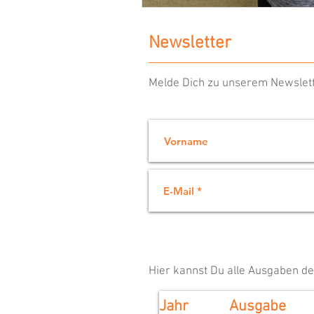
Newsletter
Melde Dich zu unserem Newslett
Hier kannst Du alle Ausgaben d
Jahr
Ausgabe