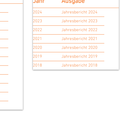
Jahr
Ausgabe
2024
Jahresbericht 2024
2023
Jahresbericht 2023
2022
Jahresbericht 2022
2021
Jahresbericht 2021
2020
Jahresbericht 2020
2019
Jahresbericht 2019
2018
Jahresbericht 2018
t
Kontak