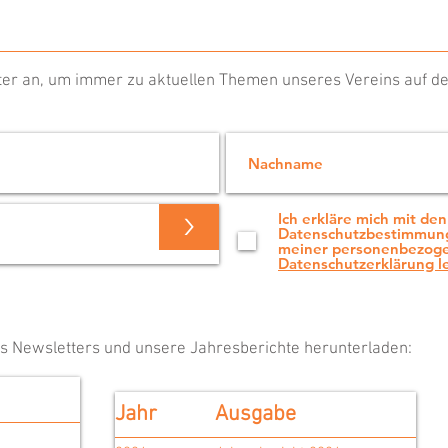
er an, um immer zu aktuellen Themen unseres Vereins auf de
>
Ich erkläre mich mit den
Datenschutzbestimmung
meiner personenbezoge
Datenschutzerklärung l
es Newsletters und unsere Jahresberichte herunterladen:
Jahr
Ausgabe