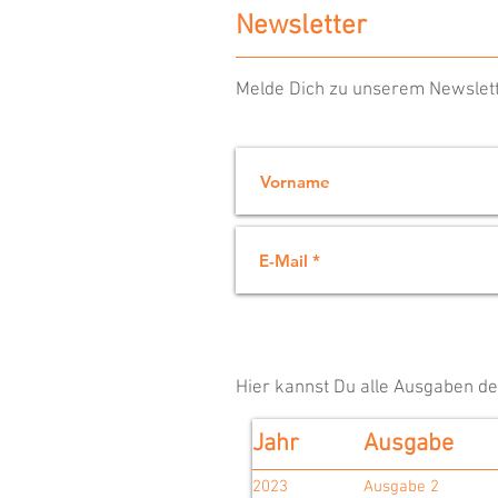
Newsletter
Melde Dich zu unserem Newslett
Hier kannst Du alle Ausgaben d
Jahr
Ausgabe
2023
Ausgabe 2