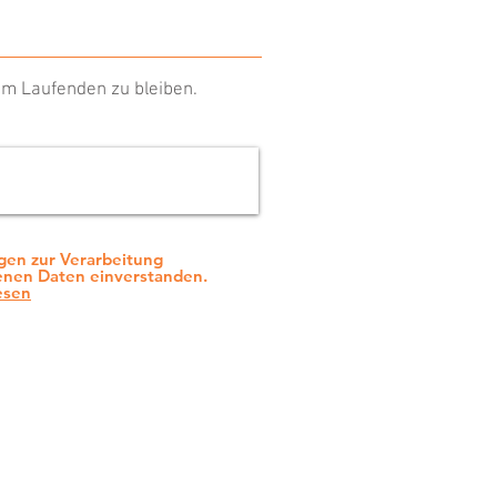
m Laufenden zu bleiben.
en zur Verarbeitung
nen Daten einverstanden.
esen