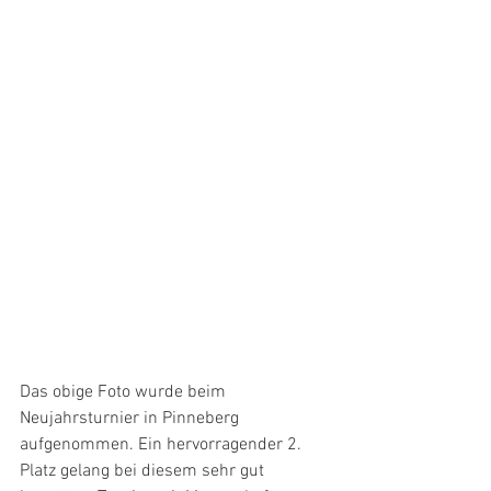
Das obige Foto wurde beim 
Neujahrsturnier in Pinneberg 
aufgenommen. Ein hervorragender 2. 
Platz gelang bei diesem sehr gut 