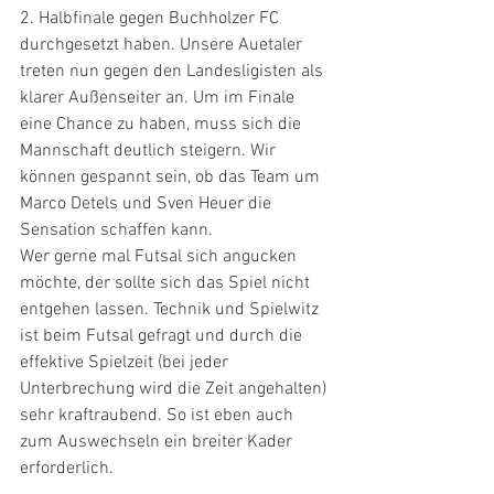
2. Halbfinale gegen Buchholzer FC 
durchgesetzt haben. Unsere Auetaler 
treten nun gegen den Landesligisten als 
klarer Außenseiter an. Um im Finale 
eine Chance zu haben, muss sich die 
Mannschaft deutlich steigern. Wir 
können gespannt sein, ob das Team um 
Marco Detels und Sven Heuer die 
Sensation schaffen kann.
Wer gerne mal Futsal sich angucken 
möchte, der sollte sich das Spiel nicht 
entgehen lassen. Technik und Spielwitz 
ist beim Futsal gefragt und durch die 
effektive Spielzeit (bei jeder 
Unterbrechung wird die Zeit angehalten) 
sehr kraftraubend. So ist eben auch 
zum Auswechseln ein breiter Kader 
erforderlich. 