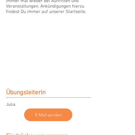
immer mal wieder bei Auftritten und
Veranstaltungen. Ankündigungen hierzu
findest Du immer auf unserer Startseite.
Übungsleiterin
Julia
E-Mail senden