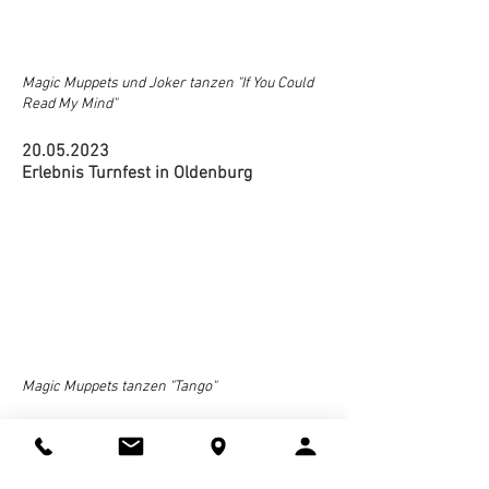
Magic Muppets und Joker tanzen "If You Could
Read My Mind"
20.05.2023
Erlebnis Turnfest in Oldenburg
Magic Muppets tanzen "Tango"