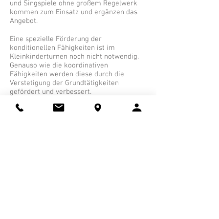
und Singspiele ohne großem Regelwerk
kommen zum Einsatz und ergänzen das
Angebot.
Eine spezielle Förderung der
konditionellen Fähigkeiten ist im
Kleinkinderturnen noch nicht notwendig.
Genauso wie die koordinativen
Fähigkeiten werden diese durch die
Verstetigung der Grundtätigkeiten
gefördert und verbessert.
Übungsleiterin