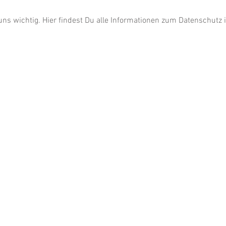
uns wichtig. Hier findest Du alle Informationen zum Datenschutz