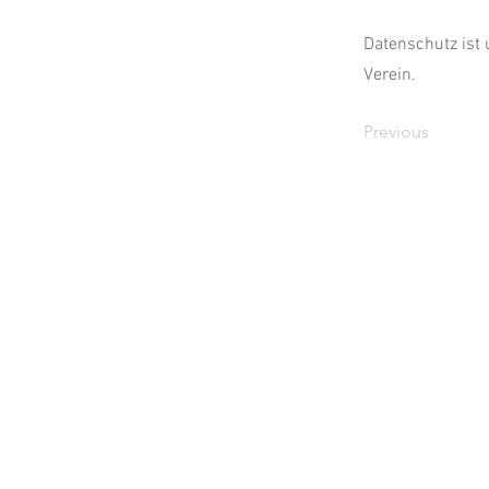
Datenschutz ist 
Verein.
Previous