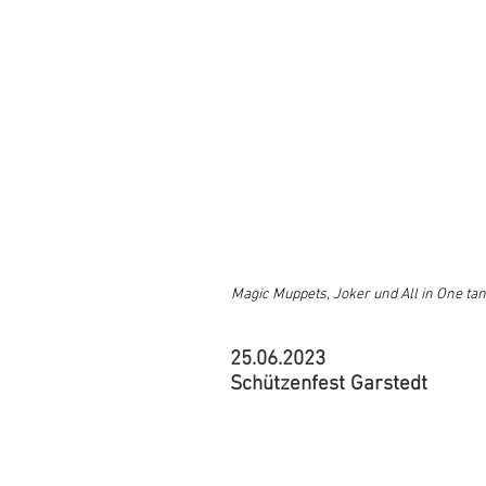
Magic Muppets, Joker und All in One ta
25.06.2023
Schützenfest Garstedt