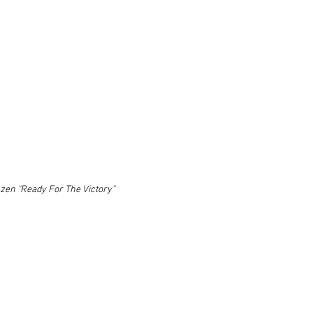
nzen "Ready For The Victory"