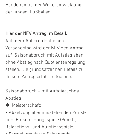
Händchen bei der Weiterentwicklung 
der jungen  Fußballer.
Hier der NFV Antrag im Detail.
Auf  dem Außerordentlichen 
Verbandstag wird der NFV den Antrag 
auf  Saisonabbruch mit Aufstieg aber 
ohne Abstieg nach Quotientenregelung  
stellen. Die grundsätzlichen Details zu 
diesem Antrag erfahren Sie hier.   
Saisonabbruch – mit Aufstieg, ohne 
Abstieg 
❖  Meisterschaft:
• Absetzung aller ausstehenden Punkt- 
und  Entscheidungsspiele (Punkt-, 
Relegations- und Aufstiegsspiele)