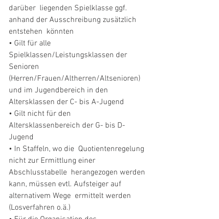
darüber  liegenden Spielklasse ggf. 
anhand der Ausschreibung zusätzlich 
entstehen  könnten 
• Gilt für alle 
Spielklassen/Leistungsklassen der 
Senioren  
(Herren/Frauen/Altherren/Altsenioren) 
und im Jugendbereich in den  
Altersklassen der C- bis A-Jugend 
• Gilt nicht für den  
Altersklassenbereich der G- bis D-
Jugend 
• In Staffeln, wo die  Quotientenregelung 
nicht zur Ermittlung einer 
Abschlusstabelle  herangezogen werden 
kann, müssen evtl. Aufsteiger auf 
alternativem Wege  ermittelt werden 
(Losverfahren o.ä.) 