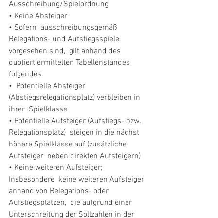
Ausschreibung/Spielordnung 
• Keine Absteiger 
• Sofern  ausschreibungsgemäß 
Relegations- und Aufstiegsspiele 
vorgesehen sind,  gilt anhand des 
quotiert ermittelten Tabellenstandes 
folgendes: 
•  Potentielle Absteiger 
(Abstiegsrelegationsplatz) verbleiben in 
ihrer  Spielklasse 
• Potentielle Aufsteiger (Aufstiegs- bzw. 
Relegationsplatz)  steigen in die nächst 
höhere Spielklasse auf (zusätzliche 
Aufsteiger  neben direkten Aufsteigern) 
• Keine weiteren Aufsteiger; 
Insbesondere  keine weiteren Aufsteiger 
anhand von Relegations- oder 
Aufstiegsplätzen,  die aufgrund einer 
Unterschreitung der Sollzahlen in der 