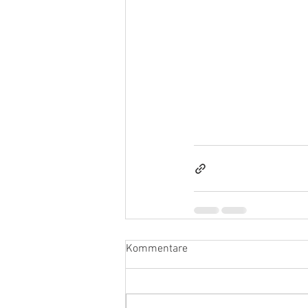
Kommentare