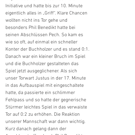
Initiative und hatte bis zur 10. Minute 
eigentlich alles in „Griff“. Klare Chancen 
wollten nicht ins Tor gehe und 
besonders Phil Benedikt hatte bei 
seinen Abschlüssen Pech. So kam es 
wie so oft, auf einmal ein schneller 
Konter der Buchholzer und es stand 0:1. 
Danach war ein kleiner Bruch im Spiel 
und die Buchholzer gestalteten das 
Spiel jetzt ausgeglichener. Als sich 
unser Torwart Justus in der 17. Minute 
in das Aufbauspiel mit eingeschaltete 
hatte, da passierte ein schlimmer 
Fehlpass und so hatte der gegnerische 
Stürmer leichtes Spiel in das verwaiste 
Tor auf 0:2 zu erhöhen. Die Reaktion 
unserer Mannschaft war dann wichtig. 
Kurz danach gelang dann der 