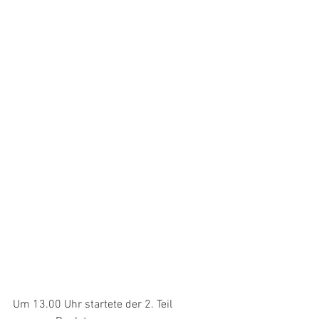
Um 13.00 Uhr startete der 2. Teil 