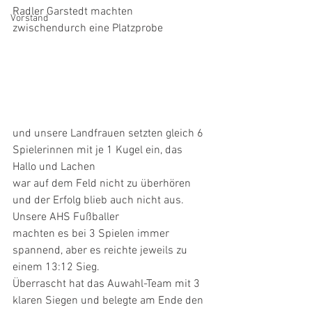
Radler Garstedt machten 
Vorstand
zwischendurch eine Platzprobe
und unsere Landfrauen setzten gleich 6 
Spielerinnen mit je 1 Kugel ein, das 
Hallo und Lachen
war auf dem Feld nicht zu überhören 
und der Erfolg blieb auch nicht aus. 
Unsere AHS Fußballer
machten es bei 3 Spielen immer 
spannend, aber es reichte jeweils zu 
einem 13:12 Sieg.
Überrascht hat das Auwahl-Team mit 3 
klaren Siegen und belegte am Ende den 