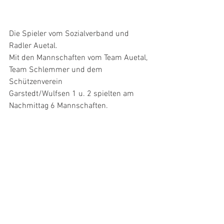
Die Spieler vom Sozialverband und 
Radler Auetal.
Mit den Mannschaften vom Team Auetal, 
Team Schlemmer und dem 
Schützenverein
Garstedt/Wulfsen 1 u. 2 spielten am 
Nachmittag 6 Mannschaften.