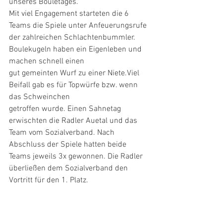
unseres Bouletages.
Mit viel Engagement starteten die 6 
Teams die Spiele unter Anfeuerungsrufe 
der zahlreichen Schlachtenbummler. 
Boulekugeln haben ein Eigenleben und 
machen schnell einen
gut gemeinten Wurf zu einer Niete.Viel 
Beifall gab es für Topwürfe bzw. wenn 
das Schweinchen
getroffen wurde. Einen Sahnetag 
erwischten die Radler Auetal und das 
Team vom Sozialverband. Nach 
Abschluss der Spiele hatten beide 
Teams jeweils 3x gewonnen. Die Radler
überließen dem Sozialverband den 
Vortritt für den 1. Platz.