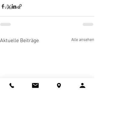
Vorstand
Alle ansehen
Aktuelle Beiträge