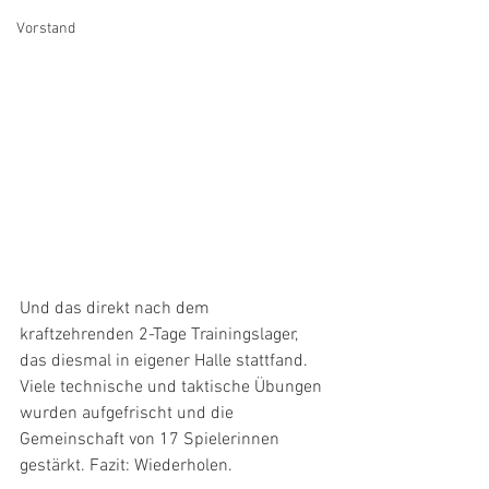
Vorstand
Und das direkt nach dem 
kraftzehrenden 2-Tage Trainingslager, 
das diesmal in eigener Halle stattfand. 
Viele technische und taktische Übungen 
wurden aufgefrischt und die 
Gemeinschaft von 17 Spielerinnen 
gestärkt. Fazit: Wiederholen.