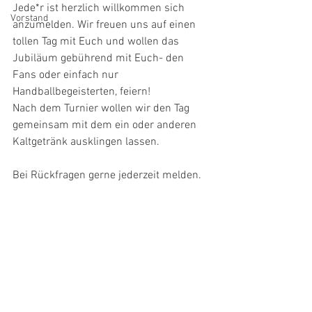
Jede*r ist herzlich willkommen sich 
Vorstand
anzumelden. Wir freuen uns auf einen 
tollen Tag mit Euch und wollen das 
Jubiläum gebührend mit Euch- den 
Fans oder einfach nur 
Handballbegeisterten, feiern! 
Nach dem Turnier wollen wir den Tag 
gemeinsam mit dem ein oder anderen 
Kaltgetränk ausklingen lassen. 
Bei Rückfragen gerne jederzeit melden. 