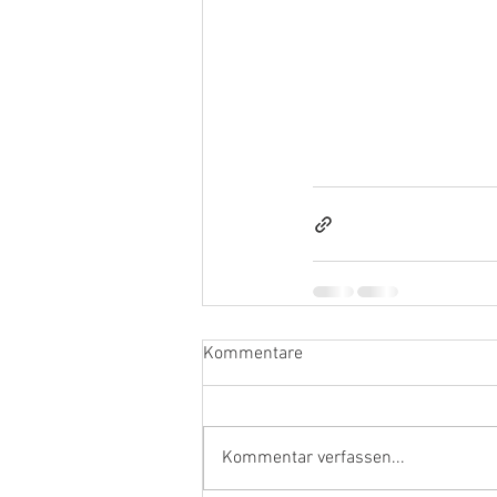
Kommentare
Kommentar verfassen...