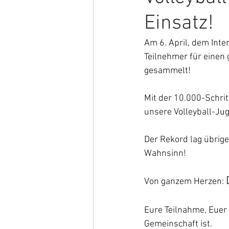
Einsatz!
Am 6. April, dem Inte
Teilnehmer für einen
gesammelt!
Mit der 10.000-Schri
unsere Volleyball-Jug
Der Rekord lag übrige
Wahnsinn!
Von ganzem Herzen: 
Eure Teilnahme, Euer 
Gemeinschaft ist.