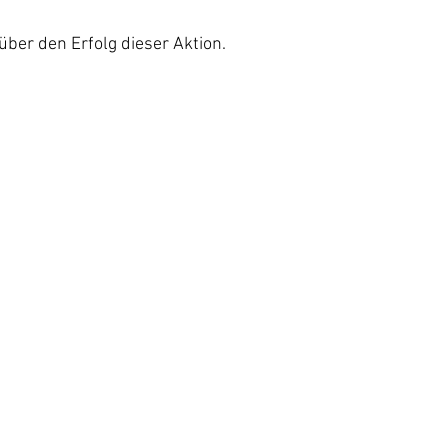
über den Erfolg dieser Aktion. 