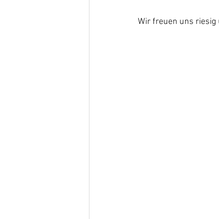
Wir freuen uns riesig 